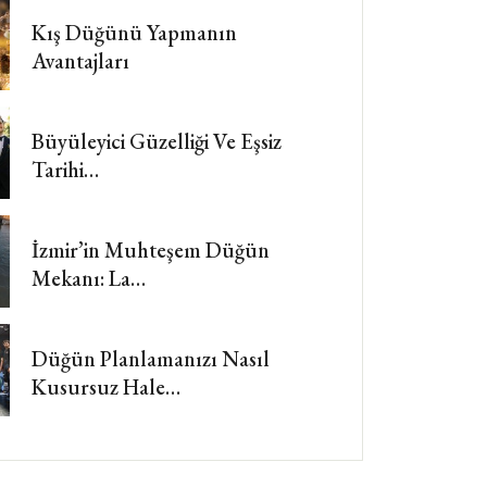
Kış Düğünü Yapmanın
Avantajları
Büyüleyici Güzelliği Ve Eşsiz
Tarihi…
İzmir’in Muhteşem Düğün
Mekanı: La…
Düğün Planlamanızı Nasıl
Kusursuz Hale…