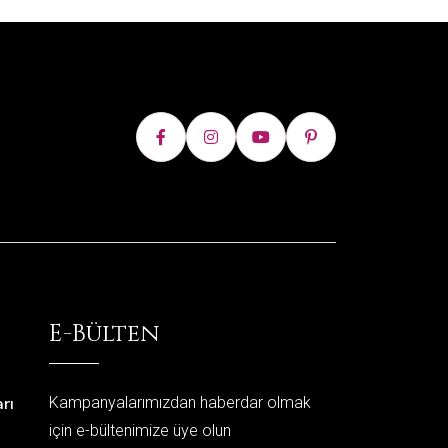
E-Bülten
rı
Kampanyalarımızdan haberdar olmak
için e-bültenimize üye olun