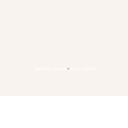
Hera'da Davet
Foto Galeri
>