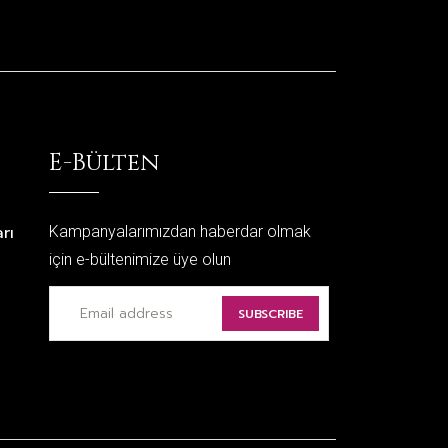
E-Bülten
rı
Kampanyalarımızdan haberdar olmak
için e-bültenimize üye olun
SUBSCRIBE