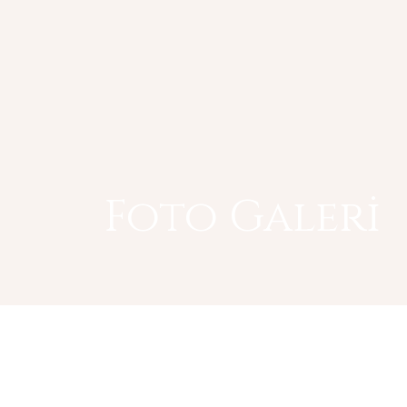
Foto Galeri